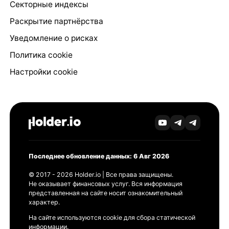
Секторные индексы
Раскрытие партнёрства
Уведомление о рисках
Политика cookie
Настройки cookie
Последнее обновление данных: 6 Авг 2026
© 2017 - 2026 Holder.io | Все права защищены.
Не оказывает финансовых услуг. Вся информация
представленная на сайте носит ознакомительный
характер.
На сайте используются cookie для сбора статической
информации.