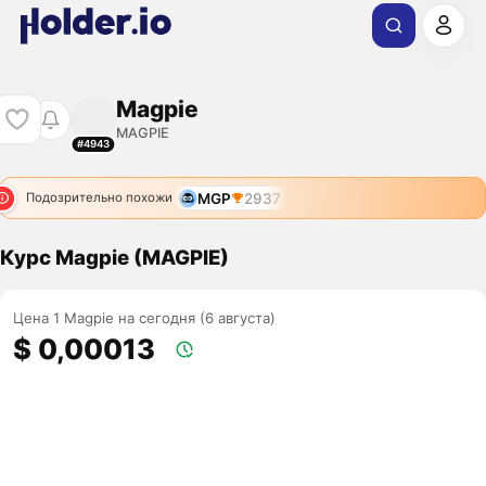
Magpie
MAGPIE
#4943
MGP
2937
Подозрительно похожи
Курс Magpie (MAGPIE)
Цена 1 Magpie на сегодня (6 августа)
$ 0,00013