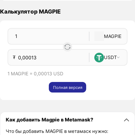
Калькулятор MAGPIE
MAGPIE
₮
USDT
1 MAGPIE = 0,00013 USD
Полная версия
Как добавить Magpie в Metamask?
Что бы добавить MAGPIE в метамаск нужно: