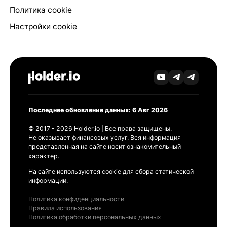
Политика cookie
Настройки cookie
Последнее обновление данных: 6 Авг 2026
© 2017 - 2026 Holder.io | Все права защищены.
Не оказывает финансовых услуг. Вся информация
представленная на сайте носит ознакомительный
характер.
На сайте используются cookie для сбора статической
информации.
Политика конфиденциальности
Правила использования
Политика обработки персональных данных