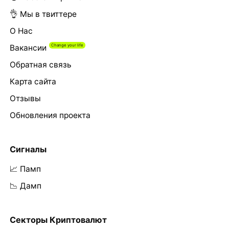
👌 Мы в твиттере
О Нас
Вакансии
Обратная связь
Карта сайта
Отзывы
Обновления проекта
Сигналы
📈 Памп
📉 Дамп
Секторы Криптовалют