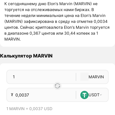
К сегодняшнему дню Elon's Marvin (MARVIN) не
торгуется на отслеживаемых нами биржах. В
течение недели минимальная цена на Elon's Marvin
(MARVIN) зафиксирована в среду на отметке 0,0034
центов. Сейчас криптовалюта Elon's Marvin торгуется
в диапазоне 0,367 центов или 30,44 копеек за 1
MARVIN.
Калькулятор MARVIN
MARVIN
₮
USDT
1 MARVIN = 0,0037 USD