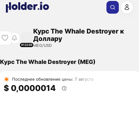
Курс The Whale Destroyer к
Доллару
MEG/USD
#13289
Курс The Whale Destroyer (MEG)
Последнее обновление цены: 7 августа
$ 0,0000014