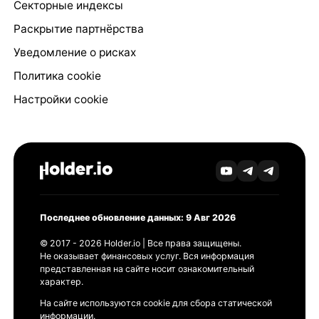
Секторные индексы
Раскрытие партнёрства
Уведомление о рисках
Политика cookie
Настройки cookie
Последнее обновление данных: 9 Авг 2026
© 2017 - 2026 Holder.io | Все права защищены.
Не оказывает финансовых услуг. Вся информация
представленная на сайте носит ознакомительный
характер.
На сайте используются cookie для сбора статической
информации.