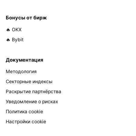
Бонусы от бирж
🔥 OKX
🔥 Bybit
Документация
Методология
Секторные индексы
Раскрытие партнёрства
Уведомление о рисках
Политика cookie
Настройки cookie