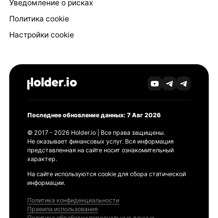
Уведомление о рисках
Политика cookie
Настройки cookie
Последнее обновление данных: 7 Авг 2026
© 2017 - 2026 Holder.io | Все права защищены.
Не оказывает финансовых услуг. Вся информация
представленная на сайте носит ознакомительный
характер.
На сайте используются cookie для сбора статической
информации.
Политика конфиденциальности
Правила использования
Политика обработки персональных данных