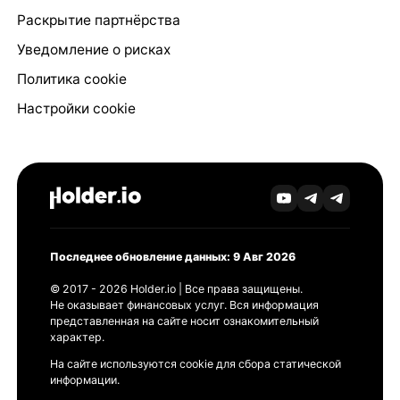
Раскрытие партнёрства
Уведомление о рисках
Политика cookie
Настройки cookie
Последнее обновление данных: 9 Авг 2026
© 2017 - 2026 Holder.io | Все права защищены.
Не оказывает финансовых услуг. Вся информация
представленная на сайте носит ознакомительный
характер.
На сайте используются cookie для сбора статической
информации.