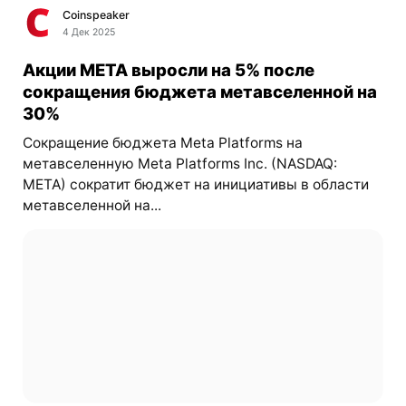
Coinspeaker
4 Дек 2025
Акции META выросли на 5% после
сокращения бюджета метавселенной на
30%
Сокращение бюджета Meta Platforms на
метавселенную Meta Platforms Inc. (NASDAQ:
META) сократит бюджет на инициативы в области
метавселенной на...