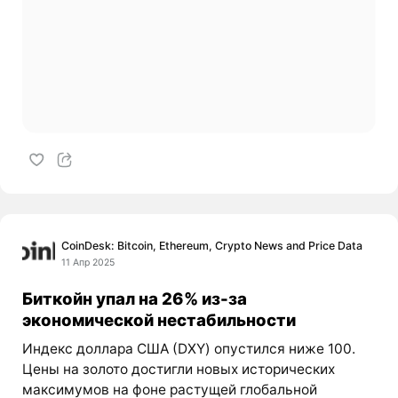
CoinDesk: Bitcoin, Ethereum, Crypto News and Price Data
11 Апр 2025
Биткойн упал на 26% из-за
экономической нестабильности
Индекс доллара США (DXY) опустился ниже 100.
Цены на золото достигли новых исторических
максимумов на фоне растущей глобальной