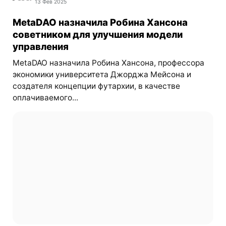
13 Фев 2025
MetaDAO назначила Робина Хансона
советником для улучшения модели
управления
MetaDAO назначила Робина Хансона, профессора
экономики университета Джорджа Мейсона и
создателя концепции футархии, в качестве
оплачиваемого...