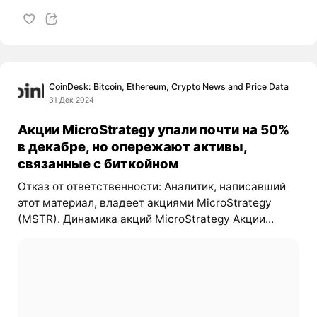
CoinDesk: Bitcoin, Ethereum, Crypto News and Price Data
31 Дек 2024
Акции MicroStrategy упали почти на 50%
в декабре, но опережают активы,
связанные с биткойном
Отказ от ответственности: Аналитик, написавший
этот материал, владеет акциями MicroStrategy
(MSTR). Динамика акций MicroStrategy Акции...