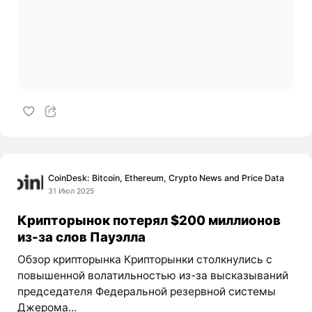
CoinDesk: Bitcoin, Ethereum, Crypto News and Price Data
31 Июл 2025
Крипторынок потерял $200 миллионов
из-за слов Пауэлла
Обзор крипторынка Крипторынки столкнулись с
повышенной волатильностью из-за высказываний
председателя Федеральной резервной системы
Джерома...