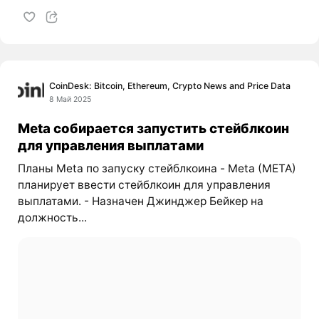
CoinDesk: Bitcoin, Ethereum, Crypto News and Price Data
8 Май 2025
Meta собирается запустить стейблкоин
для управления выплатами
Планы Meta по запуску стейблкоина - Meta (META)
планирует ввести стейблкоин для управления
выплатами. - Назначен Джинджер Бейкер на
должность...