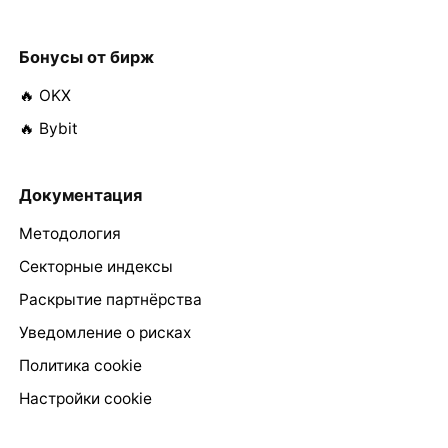
Бонусы от бирж
🔥 OKX
🔥 Bybit
Документация
Методология
Секторные индексы
Раскрытие партнёрства
Уведомление о рисках
Политика cookie
Настройки cookie