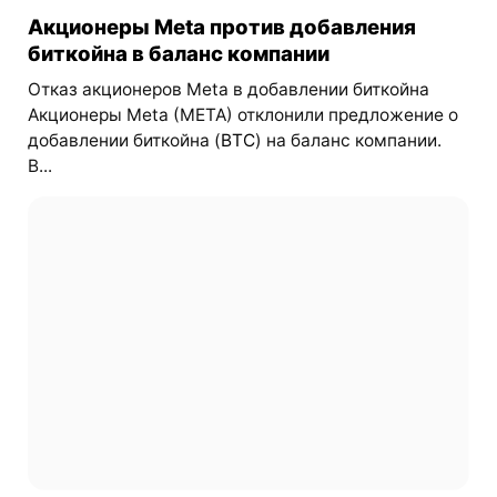
Акционеры Meta против добавления
биткойна в баланс компании
Отказ акционеров Meta в добавлении биткойна
Акционеры Meta (META) отклонили предложение о
добавлении биткойна (
BTC
) на баланс компании.
В...