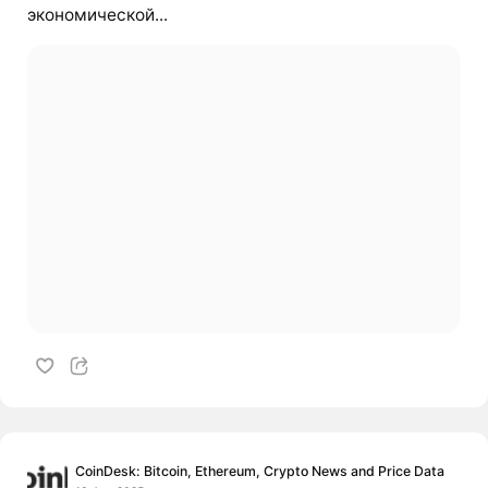
экономической...
CoinDesk: Bitcoin, Ethereum, Crypto News and Price Data