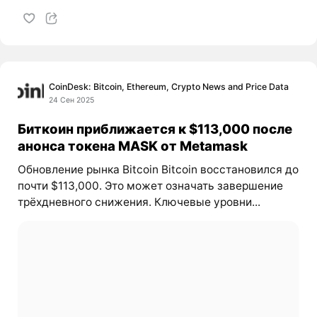
CoinDesk: Bitcoin, Ethereum, Crypto News and Price Data
24 Сен 2025
Биткоин приближается к $113,000 после
анонса токена MASK от Metamask
Обновление рынка Bitcoin Bitcoin восстановился до
почти $113,000. Это может означать завершение
трёхдневного снижения. Ключевые уровни...