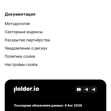
Документация
Методология
Секторные индексы
Раскрытие партнёрства
Уведомление о рисках
Политика cookie
Настройки cookie
Последнее обновление данных: 6 Авг 2026