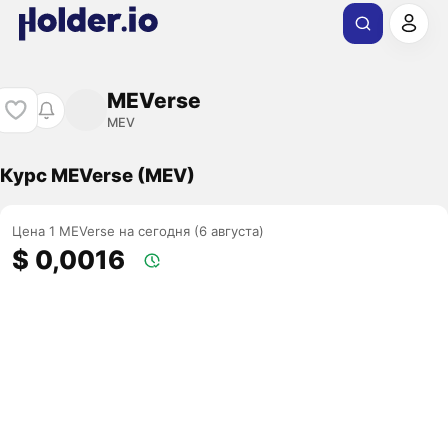
MEVerse
MEV
Курс MEVerse (MEV)
Цена 1 MEVerse на сегодня (6 августа)
$ 0,0016