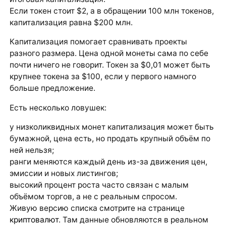
Если токен стоит $2, а в обращении 100 млн токенов,
капитализация равна $200 млн.
Капитализация помогает сравнивать проекты
разного размера. Цена одной монеты сама по себе
почти ничего не говорит. Токен за $0,01 может быть
крупнее токена за $100, если у первого намного
больше предложение.
Есть несколько ловушек:
у низколиквидных монет капитализация может быть
бумажной, цена есть, но продать крупный объём по
ней нельзя;
ранги меняются каждый день из-за движения цен,
эмиссии и новых листингов;
высокий процент роста часто связан с малым
объёмом торгов, а не с реальным спросом.
Живую версию списка смотрите на странице
криптовалют
. Там данные обновляются в реальном