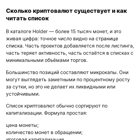
Сколько криптовалют существует и как
читать список
В каталоге Holder — более 15 тысяч монет, и это
живая цифра: точное число видно на
странице
списка
. Часть проектов добавляется после листинга,
часть теряет активность, часть остаётся в списках с
минимальными объёмами торгов.
Большинство позиций составляют микрокапы. Они
могут выглядеть заметными по процентному росту
за сутки, но это не делает их ликвидными или
устойчивыми.
Список криптовалют обычно сортируют по
капитализации. Формула простая:
цена монеты;
количество монет в обращении;
итоговая капитализация.