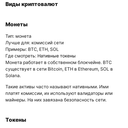
Виды криптовалют
Монеты
Тип: монета
Лучше для: комиссий сети
Примеры: BTC, ETH, SOL
Где смотреть:
Нативные токены
Монета работает в собственном блокчейне. BTC
существует в сети Bitcoin, ETH в Ethereum, SOL в
Solana.
Такие активы часто называют нативными. Ими
платят комиссии, их используют валидаторы или
майнеры. На них завязана безопасность сети.
Токены