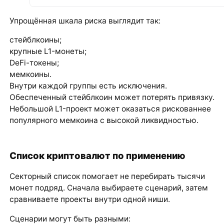
Упрощённая шкала риска выглядит так:
стейблкоины;
крупные L1-монеты;
DeFi-токены;
мемкоины.
Внутри каждой группы есть исключения.
Обеспеченный стейблкоин может потерять привязку.
Небольшой L1-проект может оказаться рискованнее
популярного мемкоина с высокой ликвидностью.
Список криптовалют по применению
Секторный список помогает не перебирать тысячи
монет подряд. Сначала выбираете сценарий, затем
сравниваете проекты внутри одной ниши.
Сценарии могут быть разными: