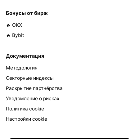
Бонусы от бирж
🔥 OKX
🔥 Bybit
Документация
Методология
Секторные индексы
Раскрытие партнёрства
Уведомление о рисках
Политика cookie
Настройки cookie