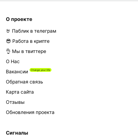
О проекте
🤘 Паблик в телеграм
😎 Работа в крипте
👌 Мы в твиттере
О Нас
Вакансии
Обратная связь
Карта сайта
Отзывы
Обновления проекта
Сигналы