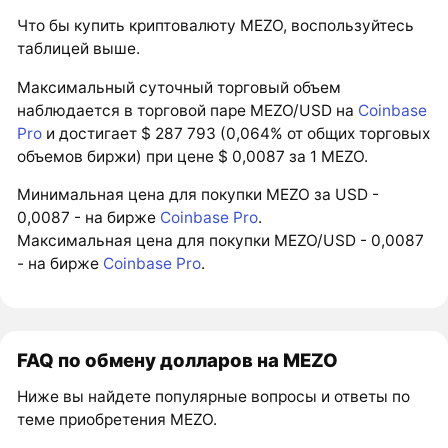
Что бы купить криптовалюту MEZO, воспользуйтесь
таблицей выше.
Максимальный суточный торговый объем
наблюдается в торговой паре MEZO/USD на
Coinbase
Pro
и достигает $ 287 793 (0,064% от общих торговых
объемов биржи) при цене $ 0,0087 за 1 MEZO.
Минимальная цена для покупки MEZO за USD -
0,0087 - на бирже
Coinbase Pro
.
Максимальная цена для покупки MEZO/USD - 0,0087
- на бирже
Coinbase Pro
.
FAQ по обмену долларов на MEZO
Ниже вы найдете популярные вопросы и ответы по
теме приобретения MEZO.