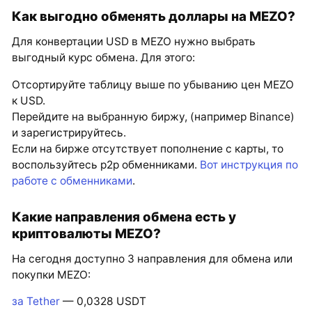
Как выгодно обменять доллары на MEZO?
Для конвертации USD в MEZO нужно выбрать
выгодный курс обмена. Для этого:
Отсортируйте таблицу выше по убыванию цен MEZO
к USD.
Перейдите на выбранную биржу, (например Binance)
и зарегистрируйтесь.
Если на бирже отсутствует пополнение с карты, то
воспользуйтесь p2p обменниками.
Вот инструкция по
работе с обменниками
.
Какие направления обмена есть у
криптовалюты MEZO?
На сегодня доступно 3 направления для обмена или
покупки MEZO:
за Tether
— 0,0328 USDT