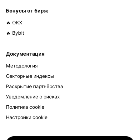
Бонусы от бирж
🔥 OKX
🔥 Bybit
Документация
Методология
Секторные индексы
Раскрытие партнёрства
Уведомление о рисках
Политика cookie
Настройки cookie