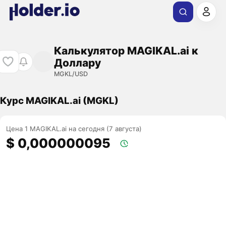
Калькулятор MAGIKAL.ai к
Доллару
MGKL/USD
Курс MAGIKAL.ai (MGKL)
Цена 1 MAGIKAL.ai на сегодня (7 августа)
$ 0,000000095