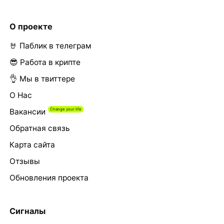
О проекте
🤘 Паблик в телеграм
😎 Работа в крипте
👌 Мы в твиттере
О Нас
Вакансии
Обратная связь
Карта сайта
Отзывы
Обновления проекта
Сигналы