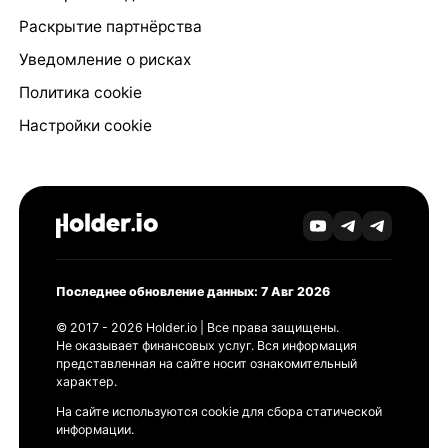
Раскрытие партнёрства
Уведомление о рисках
Политика cookie
Настройки cookie
Последнее обновление данных: 7 Авг 2026
© 2017 - 2026 Holder.io | Все права защищены.
Не оказывает финансовых услуг. Вся информация
представленная на сайте носит ознакомительный
характер.
На сайте используются cookie для сбора статической
информации.