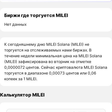
Биржи где торгуется MILEI
Нет данных
К сегодняшнему дню MILEI Solana (MILEI) не
торгуется на отслеживаемых нами биржах. В
течение недели минимальная цена на MILEI Solana
(MILEI) зафиксирована во вторник на отметке
0,0000072 центов. Сейчас криптовалюта MILEI Solana
торгуется в диапазоне 0,00073 центов или 0,06
копеек за 1 MILEI.
Калькулятор MILEI