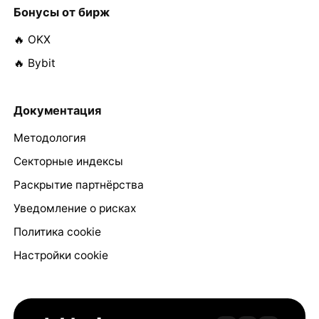
Бонусы от бирж
🔥 OKX
🔥 Bybit
Документация
Методология
Секторные индексы
Раскрытие партнёрства
Уведомление о рисках
Политика cookie
Настройки cookie