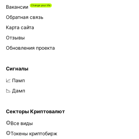
Вакансии
Обратная связь
Карта сайта
Отзывы
Обновления проекта
Сигналы
📈 Памп
📉 Дамп
Секторы Криптовалют
Все виды
Токены криптобирж