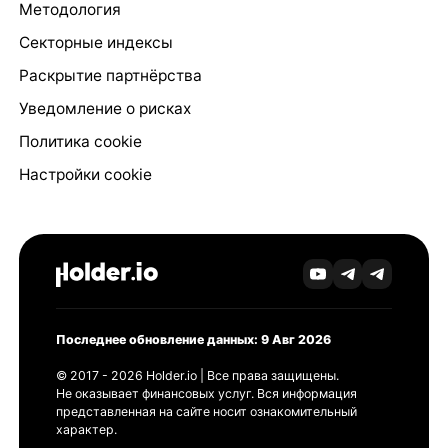
Методология
Секторные индексы
Раскрытие партнёрства
Уведомление о рисках
Политика cookie
Настройки cookie
Последнее обновление данных: 9 Авг 2026
© 2017 - 2026 Holder.io | Все права защищены.
Не оказывает финансовых услуг. Вся информация
представленная на сайте носит ознакомительный
характер.