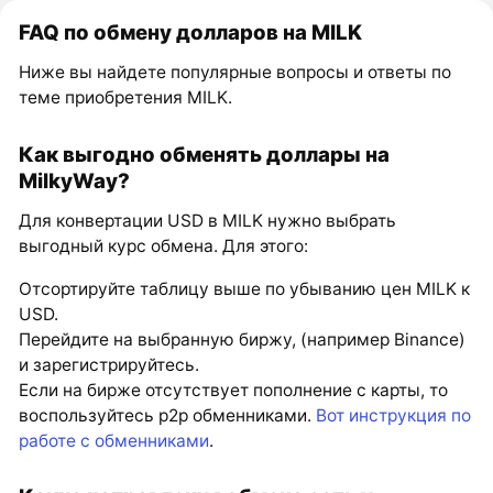
FAQ по обмену долларов на MILK
Ниже вы найдете популярные вопросы и ответы по
теме приобретения MILK.
Как выгодно обменять доллары на
MilkyWay?
Для конвертации USD в MILK нужно выбрать
выгодный курс обмена. Для этого:
Отсортируйте таблицу выше по убыванию цен MILK к
USD.
Перейдите на выбранную биржу, (например Binance)
и зарегистрируйтесь.
Если на бирже отсутствует пополнение с карты, то
воспользуйтесь p2p обменниками.
Вот инструкция по
работе с обменниками
.