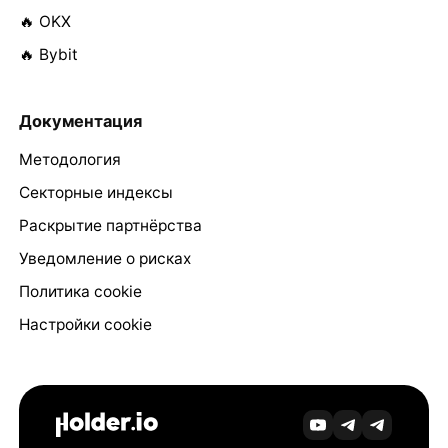
🔥 OKX
🔥 Bybit
Документация
Методология
Секторные индексы
Раскрытие партнёрства
Уведомление о рисках
Политика cookie
Настройки cookie