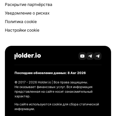
Раскрытие партнёрства
Уведомление о рисках
Политика cookie
Настройки cookie
Последнее обновление данных: 8 Авг 2026
© 2017 - 2026 Holder.io | Все права защищены.
Не оказывает финансовых услуг. Вся информация
представленная на сайте носит ознакомительный
характер.
На сайте используются cookie для сбора статической
информации.