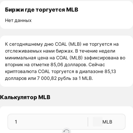
Биржи где торгуется MLB
Нет данных
К сегодняшнему дню COAL (MLB) не торгуется на
отслеживаемых нами биржах. В течение недели
минимальная цена на COAL (MLB) зафиксирована во
вторник на отметке 85,06 долларов. Сейчас
криптовалюта COAL торгуется в диапазоне 85,13
долларов или 7 000,82 рубль за 1 MLB.
Калькулятор MLB
MLB