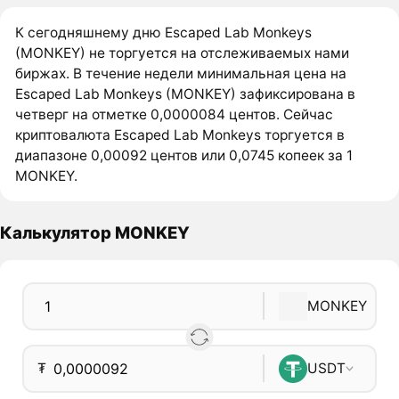
К сегодняшнему дню Escaped Lab Monkeys
(MONKEY) не торгуется на отслеживаемых нами
биржах. В течение недели минимальная цена на
Escaped Lab Monkeys (MONKEY) зафиксирована в
четверг на отметке 0,0000084 центов. Сейчас
криптовалюта Escaped Lab Monkeys торгуется в
диапазоне 0,00092 центов или 0,0745 копеек за 1
MONKEY.
Калькулятор MONKEY
MONKEY
₮
USDT