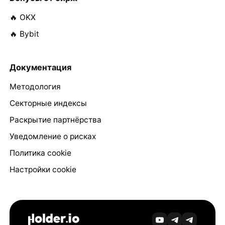
🔥 OKX
🔥 Bybit
Документация
Методология
Секторные индексы
Раскрытие партнёрства
Уведомление о рисках
Политика cookie
Настройки cookie