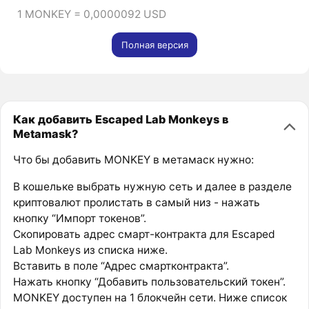
1 MONKEY = 0,0000092 USD
Полная версия
Как добавить Escaped Lab Monkeys в
Metamask?
Что бы добавить MONKEY в метамаск нужно:
В кошельке выбрать нужную сеть и далее в разделе
криптовалют пролистать в самый низ - нажать
кнопку “Импорт токенов”.
Скопировать адрес смарт-контракта для Escaped
Lab Monkeys из списка ниже.
Вставить в поле “Адрес смартконтракта”.
Нажать кнопку “Добавить пользовательский токен”.
MONKEY доступен на 1 блокчейн сети. Ниже список