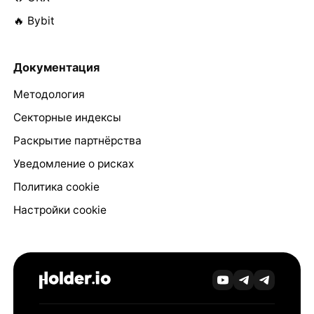
🔥 Bybit
Документация
Методология
Секторные индексы
Раскрытие партнёрства
Уведомление о рисках
Политика cookie
Настройки cookie