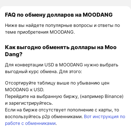
FAQ по обмену долларов на MOODANG
Ниже вы найдете популярные вопросы и ответы по
теме приобретения MOODANG.
Как выгодно обменять доллары на Moo
Dang?
Для конвертации USD в MOODANG нужно выбрать
выгодный курс обмена. Для этого:
Отсортируйте таблицу выше по убыванию цен
MOODANG к USD.
Перейдите на выбранную биржу, (например Binance)
и зарегистрируйтесь.
Если на бирже отсутствует пополнение с карты, то
воспользуйтесь p2p обменниками.
Вот инструкция по
работе с обменниками
.