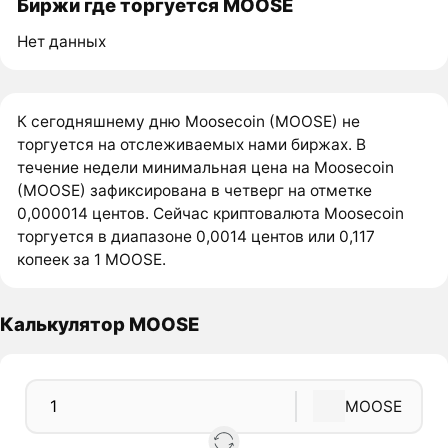
Биржи где торгуется MOOSE
Нет данных
К сегодняшнему дню Moosecoin (MOOSE) не
торгуется на отслеживаемых нами биржах. В
течение недели минимальная цена на Moosecoin
(MOOSE) зафиксирована в четверг на отметке
0,000014 центов. Сейчас криптовалюта Moosecoin
торгуется в диапазоне 0,0014 центов или 0,117
копеек за 1 MOOSE.
Калькулятор MOOSE
MOOSE