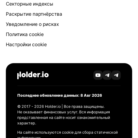
Секторные индексы
Раскрытие партнёрства
Уведомление о рисках
Политика cookie
Настройки cookie
Последнее обновление данных: 8 Авг 2026
© 2017 - 2026 Holder.io | Все права защищены.
Не оказывает финансовых услуг. Вся информация
представленная на сайте носит ознакомительный
характер.
На сайте используются cookie для сбора статической
информации.