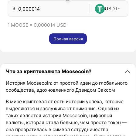
₮
USDT
1 MOOSE = 0,000014 USD
Полная версия
Что за криптовалюта Moosecoin?
История Moosecoin: от простой идеи до глобального
сообщества, вдохновленного Дэвидом Саксом
В мире криптовалют есть истории успеха, которые
выделяются и заслуживают внимания. Одной из
таких является история Moosecoin, цифровой
валюты, которая стала больше, чем просто токен —
она превратилась в символ сотрудничества,