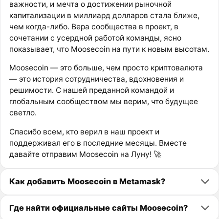
важности, и мечта о достижении рыночной
капитализации в миллиард долларов стала ближе,
чем когда-либо. Вера сообщества в проект, в
сочетании с усердной работой команды, ясно
показывает, что Moosecoin на пути к новым высотам.
Moosecoin — это больше, чем просто криптовалюта
— это история сотрудничества, вдохновения и
решимости. С нашей преданной командой и
глобальным сообществом мы верим, что будущее
светло.
Спасибо всем, кто верил в наш проект и
поддерживал его в последние месяцы. Вместе
давайте отправим Moosecoin на Луну! 🚀
Как добавить Moosecoin в Metamask?
Где найти официальные сайты Moosecoin?