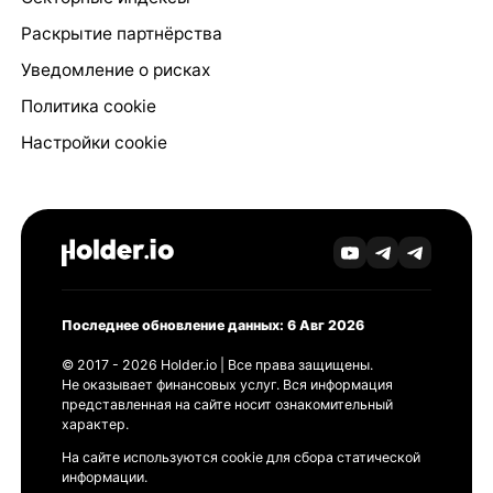
Раскрытие партнёрства
Уведомление о рисках
Политика cookie
Настройки cookie
Последнее обновление данных: 6 Авг 2026
© 2017 - 2026 Holder.io | Все права защищены.
Не оказывает финансовых услуг. Вся информация
представленная на сайте носит ознакомительный
характер.
На сайте используются cookie для сбора статической
информации.