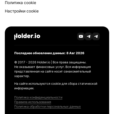
Политика cookie
Настройки cookie
Последнее обновление данных: 8 Авг 2026
© 2017 - 2026 Holder.io | Все права защищены.
Не оказывает финансовых услуг. Вся информация
представленная на сайте носит ознакомительный
характер.
На сайте используются cookie для сбора статической
информации.
Политика конфиденциальности
Правила использования
Политика обработки персональных данных