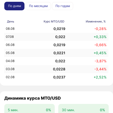
По дням
По месяцам
По годам
День
Курс MTO/USD
Изменение, %
0,0219
-0,28%
08.08
0,022
+0,33%
07.08
0,0219
-0,66%
06.08
0,0221
+0,45%
05.08
0,022
-3,87%
04.08
0,0228
-3,44%
03.08
0,0237
+2,52%
02.08
Динамика курса MTO/USD
5 мин.
0%
30 мин.
0%