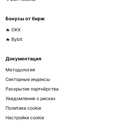
Бонусы от бирж
🔥 OKX
🔥 Bybit
Документация
Методология
Секторные индексы
Раскрытие партнёрства
Уведомление о рисках
Политика cookie
Настройки cookie