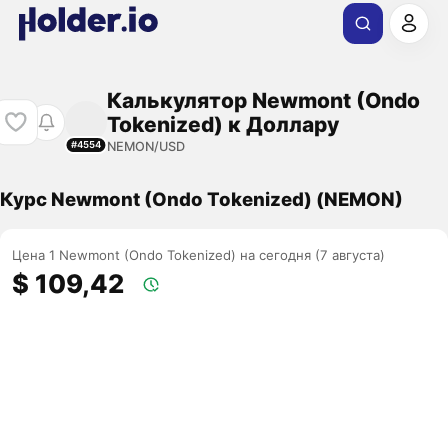
Калькулятор Newmont (Ondo
Tokenized) к Доллару
NEMON/USD
#4554
Курс Newmont (Ondo Tokenized) (NEMON)
Цена 1 Newmont (Ondo Tokenized) на сегодня (7 августа)
$ 109,42