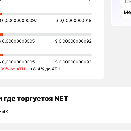
То
Ме
$ 0,000000000097
$ 0,00000000019
$ 0,00000000005
$ 0,00000000092
$ 0,00000000005
$ 0,00000000092
-89% от ATH
·
+814% до ATH
 где торгуется NET
ных