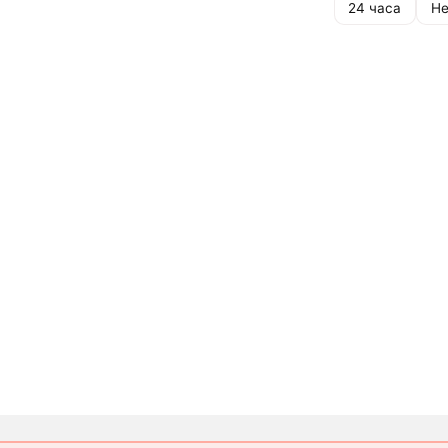
24 часа
Не