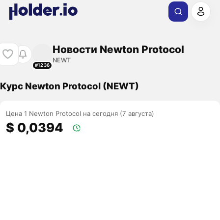
Новости Newton Protocol
NEWT
#1236
Курс Newton Protocol (NEWT)
Цена 1 Newton Protocol на сегодня (7 августа)
$ 0,0394