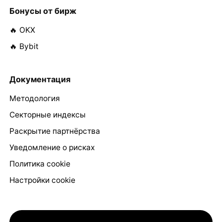
Бонусы от бирж
🔥 OKX
🔥 Bybit
Документация
Методология
Секторные индексы
Раскрытие партнёрства
Уведомление о рисках
Политика cookie
Настройки cookie