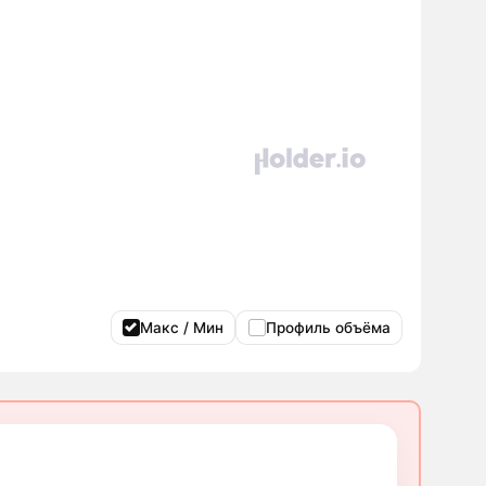
Макс / Мин
Профиль объёма