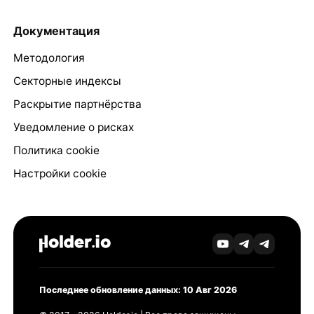
Документация
Методология
Секторные индексы
Раскрытие партнёрства
Уведомление о рисках
Политика cookie
Настройки cookie
Последнее обновление данных: 10 Авг 2026