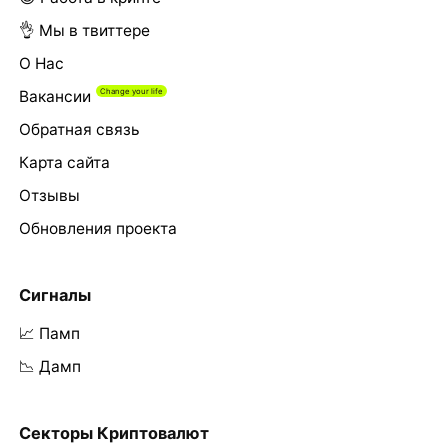
👌 Мы в твиттере
О Нас
Вакансии
Обратная связь
Карта сайта
Отзывы
Обновления проекта
Сигналы
📈 Памп
📉 Дамп
Секторы Криптовалют