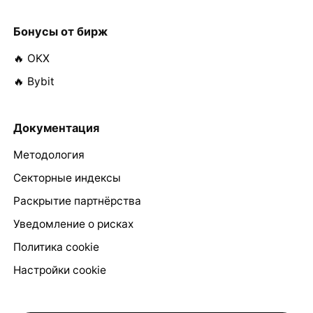
Бонусы от бирж
🔥 OKX
🔥 Bybit
Документация
Методология
Секторные индексы
Раскрытие партнёрства
Уведомление о рисках
Политика cookie
Настройки cookie