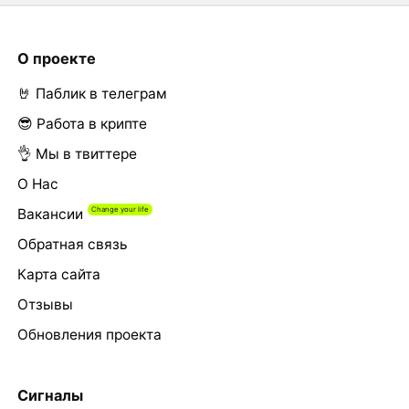
О проекте
🤘 Паблик в телеграм
😎 Работа в крипте
👌 Мы в твиттере
О Нас
Вакансии
Обратная связь
Карта сайта
Отзывы
Обновления проекта
Сигналы