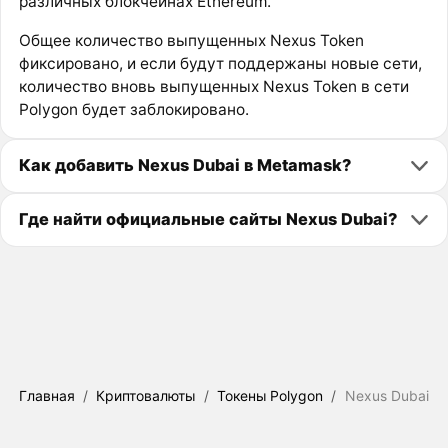
различных блокчейнах Ethereum.
Общее количество выпущенных Nexus Token
фиксировано, и если будут поддержаны новые сети,
количество вновь выпущенных Nexus Token в сети
Polygon будет заблокировано.
Как добавить Nexus Dubai в Metamask?
Где найти официальные сайты Nexus Dubai?
Главная
/
Криптовалюты
/
Токены Polygon
/
Nexus Dubai