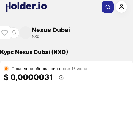
Nexus Dubai
NXD
Курс Nexus Dubai (NXD)
Последнее обновление цены: 16 июня
$ 0,0000031