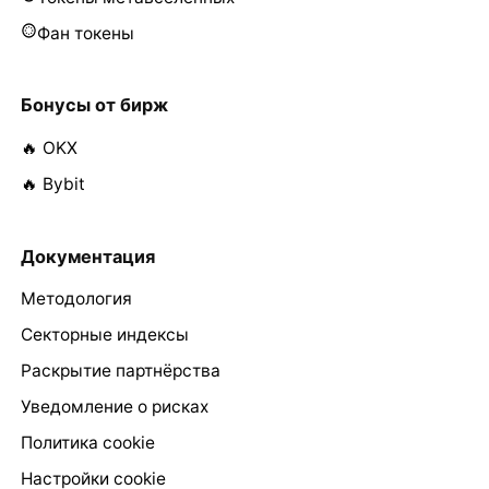
Фан токены
Бонусы от бирж
🔥 OKX
🔥 Bybit
Документация
Методология
Секторные индексы
Раскрытие партнёрства
Уведомление о рисках
Политика cookie
Настройки cookie