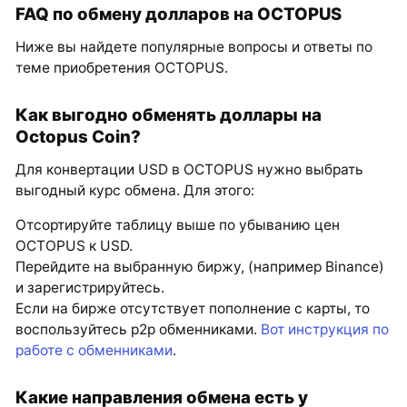
FAQ по обмену долларов на OCTOPUS
Ниже вы найдете популярные вопросы и ответы по
теме приобретения OCTOPUS.
Как выгодно обменять доллары на
Octopus Coin?
Для конвертации USD в OCTOPUS нужно выбрать
выгодный курс обмена. Для этого:
Отсортируйте таблицу выше по убыванию цен
OCTOPUS к USD.
Перейдите на выбранную биржу, (например Binance)
и зарегистрируйтесь.
Если на бирже отсутствует пополнение с карты, то
воспользуйтесь p2p обменниками.
Вот инструкция по
работе с обменниками
.
Какие направления обмена есть у