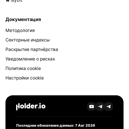
🔥 Bybit
Документация
Методология
Секторные индексы
Раскрытие партнёрства
Уведомление о рисках
Политика cookie
Настройки cookie
Последнее обновление данных: 7 Авг 2026