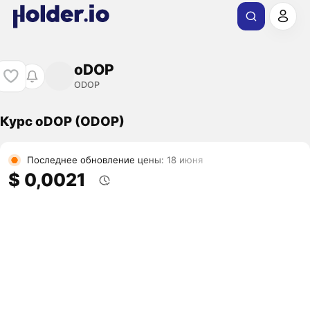
oDOP
ODOP
Курс oDOP (ODOP)
Последнее обновление цены: 18 июня
$ 0,0021