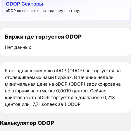
ODOP Секторы
oDOP не оноситстя ни к одному сектору.
Биржи где торгуется ODOP
Нет данных
К сегодняшнему дню oDOP (ODOP) не торгуется на
отслеживаемых нами биржах. В течение недели
минимальная цена на oDOP (ODOP) зафиксирована
во вторник на отметке 0,0019 центов. Сейчас
криптовалюта oDOP торгуется в диапазоне 0,213
центов или 17,71 копеек за 1 ODOP.
Калькулятор ODOP