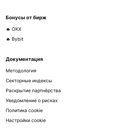
Бонусы от бирж
🔥 OKX
🔥 Bybit
Документация
Методология
Секторные индексы
Раскрытие партнёрства
Уведомление о рисках
Политика cookie
Настройки cookie