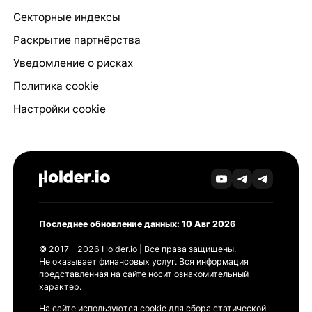
Секторные индексы
Раскрытие партнёрства
Уведомление о рисках
Политика cookie
Настройки cookie
Последнее обновление данных: 10 Авг 2026
© 2017 - 2026 Holder.io | Все права защищены.
Не оказывает финансовых услуг. Вся информация
представленная на сайте носит ознакомительный
характер.
На сайте используются cookie для сбора статической