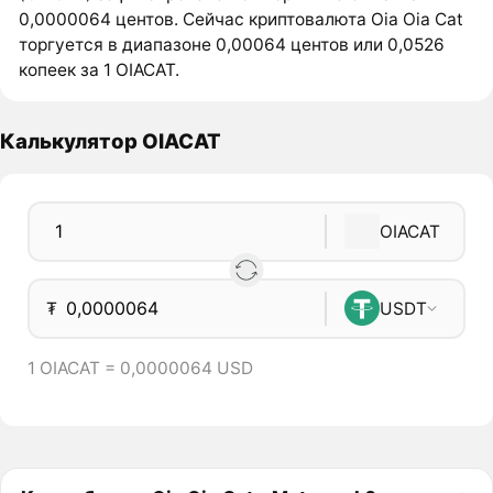
0,0000064 центов. Сейчас криптовалюта Oia Oia Cat
торгуется в диапазоне 0,00064 центов или 0,0526
копеек за 1 OIACAT.
Калькулятор OIACAT
OIACAT
₮
USDT
1 OIACAT = 0,0000064 USD