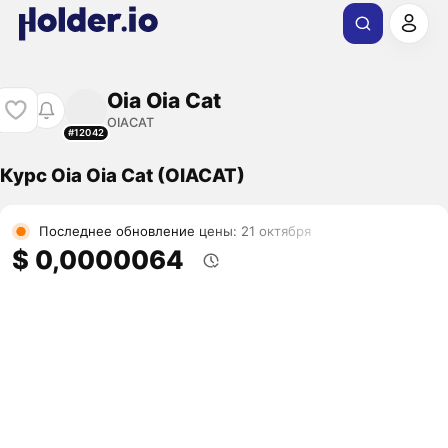
Oia Oia Cat
OIACAT
#12042
Курс Oia Oia Cat (OIACAT)
Последнее обновление цены: 21 октября
$ 0,0000064