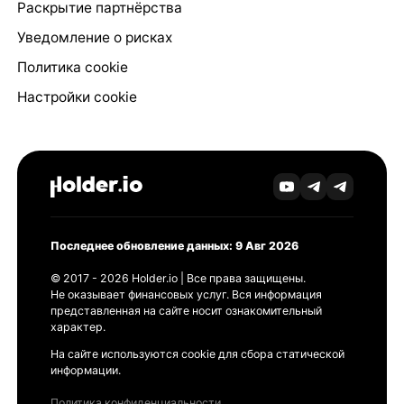
Раскрытие партнёрства
Уведомление о рисках
Политика cookie
Настройки cookie
Последнее обновление данных: 9 Авг 2026
© 2017 - 2026 Holder.io | Все права защищены.
Не оказывает финансовых услуг. Вся информация
представленная на сайте носит ознакомительный
характер.
На сайте используются cookie для сбора статической
информации.
Политика конфиденциальности