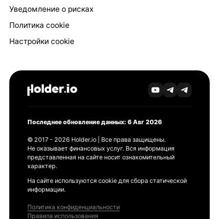
Уведомление о рисках
Политика cookie
Настройки cookie
Последнее обновление данных: 6 Авг 2026
© 2017 - 2026 Holder.io | Все права защищены.
Не оказывает финансовых услуг. Вся информация
представленная на сайте носит ознакомительный
характер.
На сайте используются cookie для сбора статической
информации.
Политика конфиденциальности
Правила использования