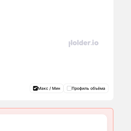
Макс / Мин
Профиль объёма