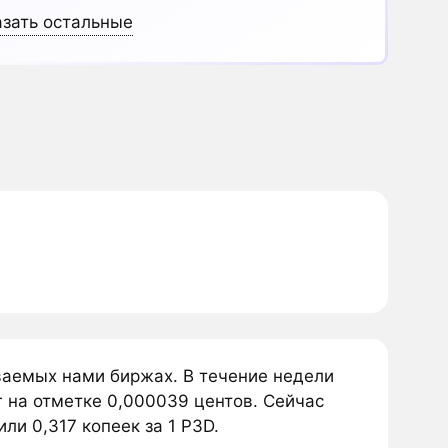
зать остальные
ваемых нами биржах. В течение недели
 на отметке 0,000039 центов. Сейчас
ли 0,317 копеек за 1 P3D.