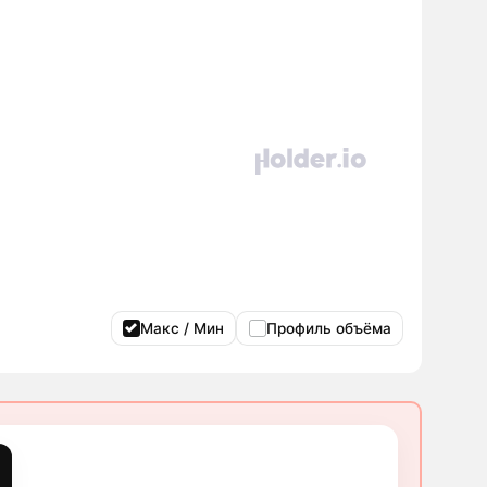
Макс / Мин
Профиль объёма