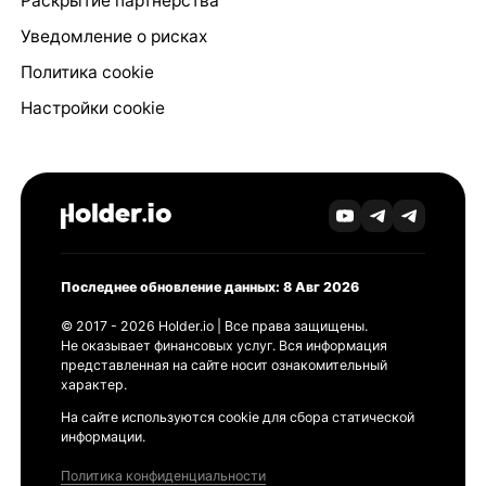
Раскрытие партнёрства
Уведомление о рисках
Политика cookie
Настройки cookie
Последнее обновление данных: 8 Авг 2026
© 2017 - 2026 Holder.io | Все права защищены.
Не оказывает финансовых услуг. Вся информация
представленная на сайте носит ознакомительный
характер.
На сайте используются cookie для сбора статической
информации.
Политика конфиденциальности