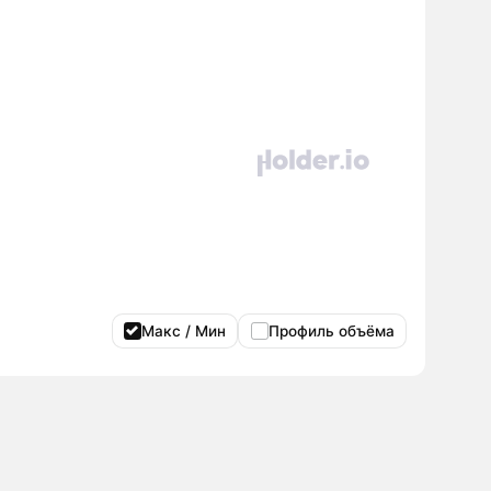
Макс / Мин
Профиль объёма