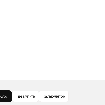
Курс
Где купить
Калькулятор