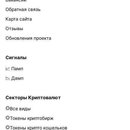
Обратная связь
Карта сайта
Отзывы
Обновления проекта
Сигналы
📈 Памп
📉 Дамп
Секторы Криптовалют
Все виды
Токены криптобирж
Токены крипто кошельков