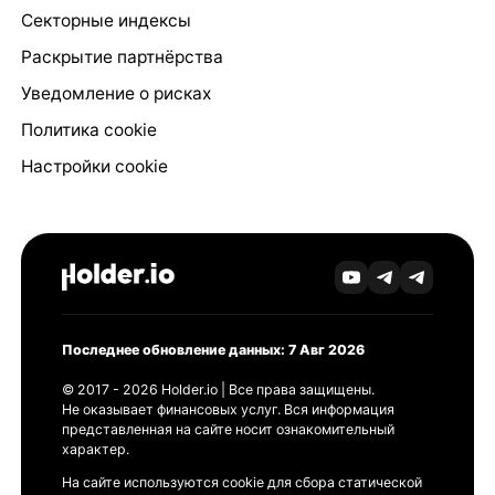
Секторные индексы
Раскрытие партнёрства
Уведомление о рисках
Политика cookie
Настройки cookie
Последнее обновление данных: 7 Авг 2026
© 2017 - 2026 Holder.io | Все права защищены.
Не оказывает финансовых услуг. Вся информация
представленная на сайте носит ознакомительный
характер.
На сайте используются cookie для сбора статической