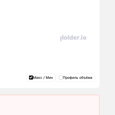
Макс / Мин
Профиль объёма