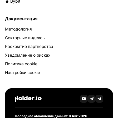
🔥 Bybit
Документация
Методология
Секторные индексы
Раскрытие партнёрства
Уведомление о рисках
Политика cookie
Настройки cookie
Последнее обновление данных: 8 Авг 2026