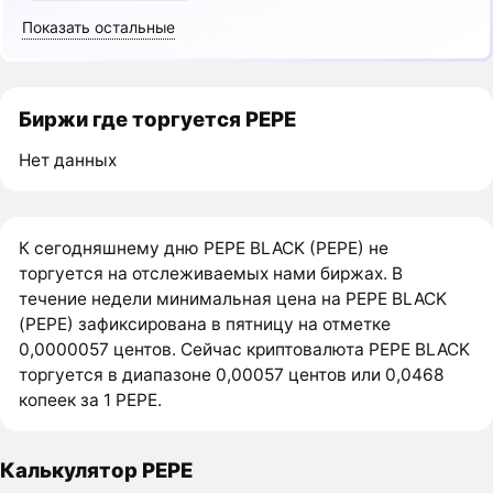
Показать остальные
Биржи где торгуется PEPE
Нет данных
К сегодняшнему дню PEPE BLACK (PEPE) не
торгуется на отслеживаемых нами биржах. В
течение недели минимальная цена на PEPE BLACK
(PEPE) зафиксирована в пятницу на отметке
0,0000057 центов. Сейчас криптовалюта PEPE BLACK
торгуется в диапазоне 0,00057 центов или 0,0468
копеек за 1 PEPE.
Калькулятор PEPE