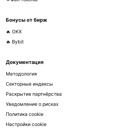
Бонусы от бирж
🔥 OKX
🔥 Bybit
Документация
Методология
Секторные индексы
Раскрытие партнёрства
Уведомление о рисках
Политика cookie
Настройки cookie