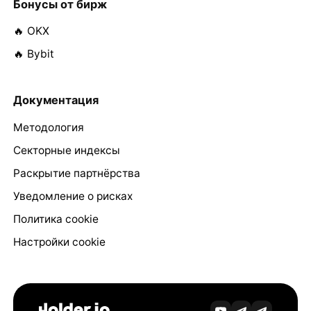
Бонусы от бирж
🔥 OKX
🔥 Bybit
Документация
Методология
Секторные индексы
Раскрытие партнёрства
Уведомление о рисках
Политика cookie
Настройки cookie