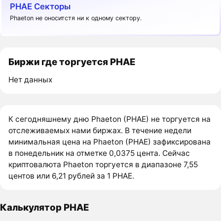
PHAE Секторы
Phaeton не оноситстя ни к одному сектору.
Биржи где торгуется PHAE
Нет данных
К сегодняшнему дню Phaeton (PHAE) не торгуется на
отслеживаемых нами биржах. В течение недели
минимальная цена на Phaeton (PHAE) зафиксирована
в понедельник на отметке 0,0375 цента. Сейчас
криптовалюта Phaeton торгуется в диапазоне 7,55
центов или 6,21 рублей за 1 PHAE.
Калькулятор PHAE