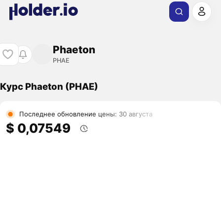
Phaeton
PHAE
Курс Phaeton (PHAE)
Последнее обновление цены: 30 августа
$ 0,07549