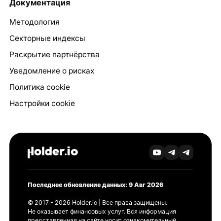
Документация
Методология
Секторные индексы
Раскрытие партнёрства
Уведомление о рисках
Политика cookie
Настройки cookie
Последнее обновление данных: 9 Авг 2026
© 2017 - 2026 Holder.io | Все права защищены.
Не оказывает финансовых услуг. Вся информация
представленная на сайте носит ознакомительный