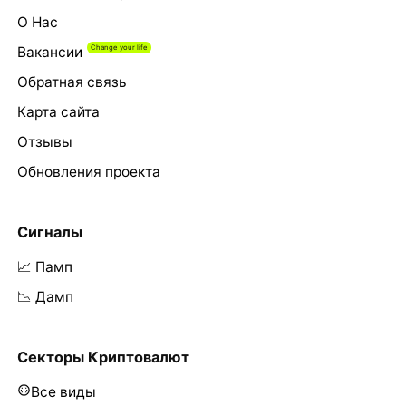
О Нас
Вакансии
Обратная связь
Карта сайта
Отзывы
Обновления проекта
Сигналы
📈 Памп
📉 Дамп
Секторы Криптовалют
Все виды