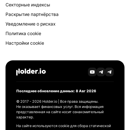
Секторные индексы
Раскрытие партнёрства
Уведомление о рисках
Политика cookie
Настройки cookie
Последнее обновление данных: 8 Авг 2026
© 2017 - 2026 Holder.io | Все права защищены.
Не оказывает финансовых услуг. Вся информация
представленная на сайте носит ознакомительный
характер.
На сайте используются cookie для сбора статической