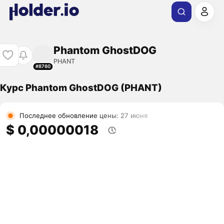
Phantom GhostDOG
PHANT
#8760
Курс Phantom GhostDOG (PHANT)
Последнее обновление цены: 27 июня
$ 0,00000018