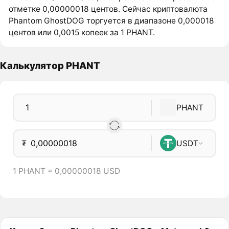
отметке 0,00000018 центов. Сейчас криптовалюта
Phantom GhostDOG торгуется в диапазоне 0,000018
центов или 0,0015 копеек за 1 PHANT.
Калькулятор PHANT
PHANT
₮
USDT
1 PHANT = 0,00000018 USD