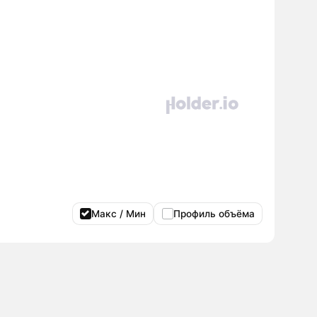
Макс / Мин
Профиль объёма