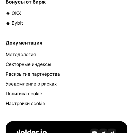
Бонусы от бирж
🔥 OKX
🔥 Bybit
Документация
Методология
Секторные индексы
Раскрытие партнёрства
Уведомление о рисках
Политика cookie
Настройки cookie