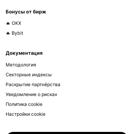
Бонусы от бирж
🔥 OKX
🔥 Bybit
Документация
Методология
Секторные индексы
Раскрытие партнёрства
Уведомление о рисках
Политика cookie
Настройки cookie