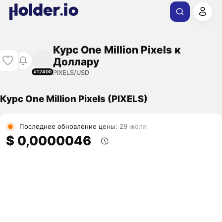
Курс One Million Pixels к
Доллару
PIXELS/USD
#12400
Курс One Million Pixels (PIXELS)
Последнее обновление цены: 29 июля
$ 0,0000046