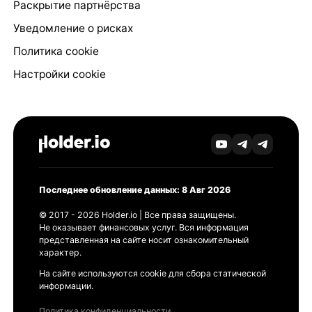
Раскрытие партнёрства
Уведомление о рисках
Политика cookie
Настройки cookie
Последнее обновление данных: 8 Авг 2026
© 2017 - 2026 Holder.io | Все права защищены.
Не оказывает финансовых услуг. Вся информация
представленная на сайте носит ознакомительный
характер.
На сайте используются cookie для сбора статической
информации.
Политика конфиденциальности